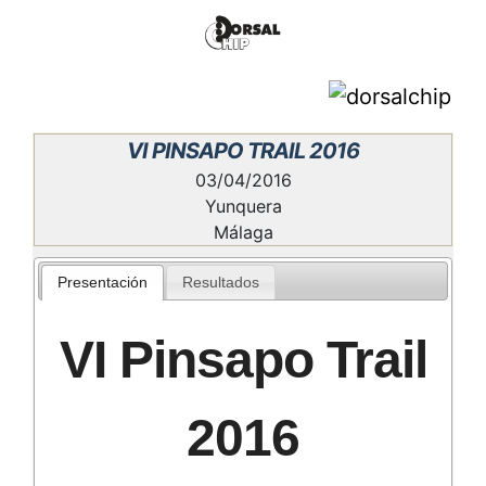
VI PINSAPO TRAIL 2016
03/04/2016
Yunquera
Málaga
Presentación
Resultados
VI Pinsapo Trail
2016