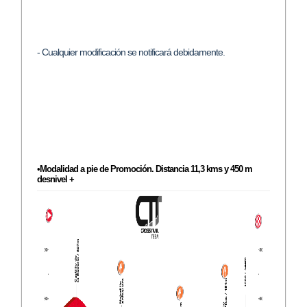
- Cualquier modificación se notificará debidamente.
•
Modalidad a pie de Promoción. Distancia 11,3 kms y 450 m
desnivel +