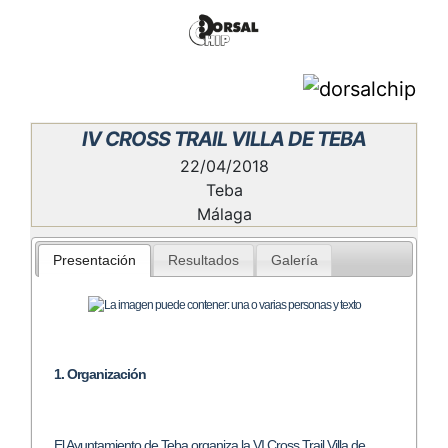
IV CROSS TRAIL VILLA DE TEBA
22/04/2018
Teba
Málaga
Presentación
Resultados
Galería
1. Organización
El Ayuntamiento de Teba organiza la VI Cross Trail Villa de