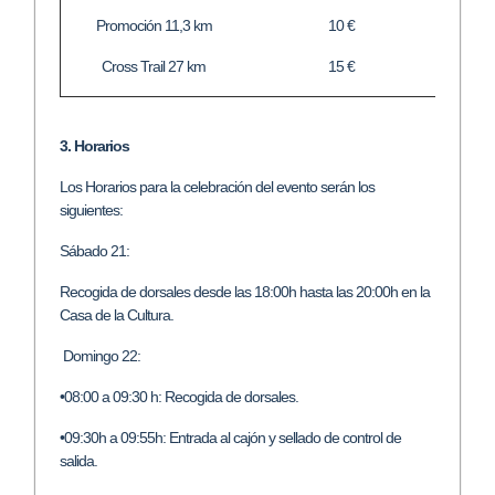
Promoción 11,3 km
10 €
Cross Trail 27 km
15 €
3. Horarios
Los Horarios para la celebración del evento serán los
siguientes:
Sábado 21:
Recogida de dorsales desde las 18:00h hasta las 20:00h en la
Casa de la Cultura.
Domingo 22:
•08:00 a 09:30 h: Recogida de dorsales.
•09:30h a 09:55h: Entrada al cajón y sellado de control de
salida.