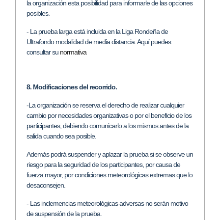
la organización esta posibilidad para informarle de las opciones
posibles.
- La prueba larga está incluida en la Liga Rondeña de
Ultrafondo modalidad de media distancia. Aquí puedes
consultar su
normativa
8. Modificaciones del recorrido.
-La organización se reserva el derecho de realizar cualquier
cambio por necesidades organizativas o por el beneficio de los
participantes, debiendo comunicarlo a los mismos antes de la
salida cuando sea posible.
Además podrá suspender y aplazar la prueba si se observe un
riesgo para la seguridad de los participantes, por causa de
fuerza mayor, por condiciones meteorológicas extremas que lo
desaconsejen.
- Las inclemencias meteorológicas adversas no serán motivo
de suspensión de la prueba.