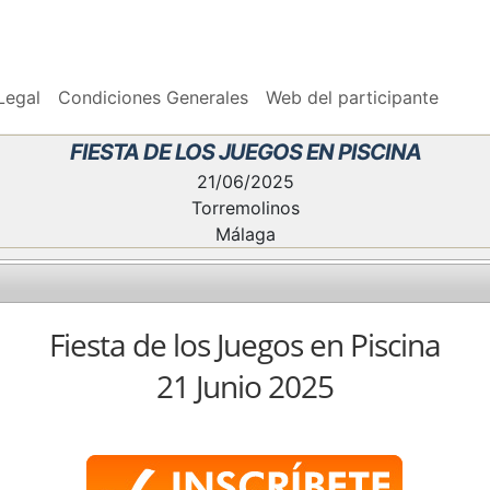
Legal
Condiciones Generales
Web del participante
FIESTA DE LOS JUEGOS EN PISCINA
21/06/2025
Torremolinos
Málaga
Fiesta de los Juegos en Piscina
21 Junio 2025