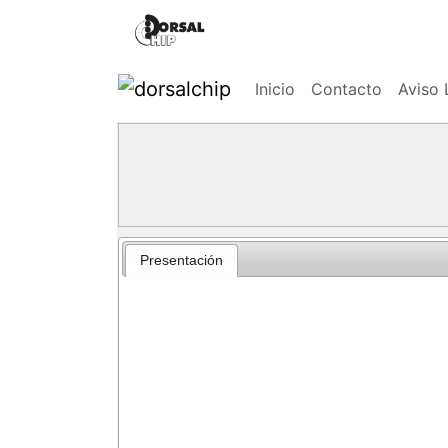
Inicio
Contacto
Aviso 
Presentación