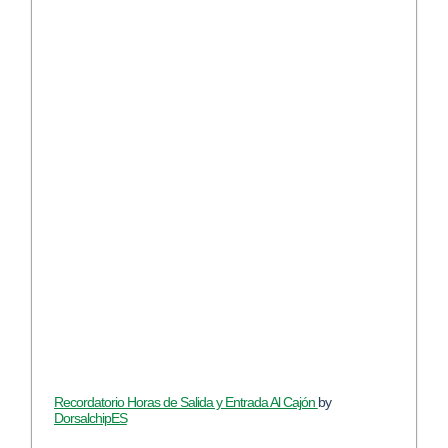
Recordatorio Horas de Salida y Entrada Al Cajón
by
DorsalchipES