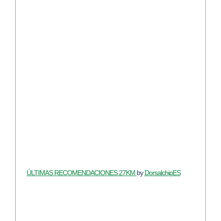
ÚLTIMAS RECOMENDACIONES 27KM
by
DorsalchipES