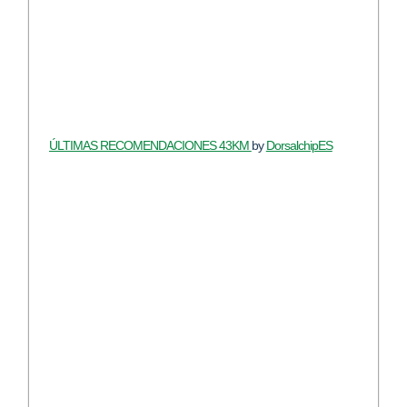
ÚLTIMAS RECOMENDACIONES 43KM
by
DorsalchipES