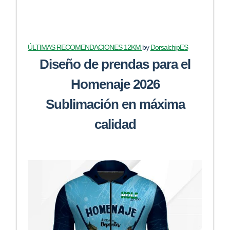
ÚLTIMAS RECOMENDACIONES 12KM
by
DorsalchipES
Diseño de prendas para el
Homenaje 2026
Sublimación en máxima
calidad