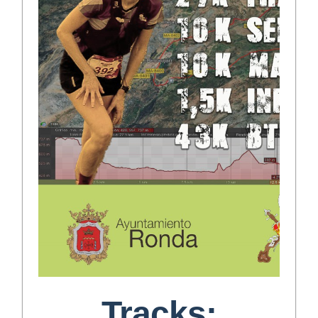
Tracks: