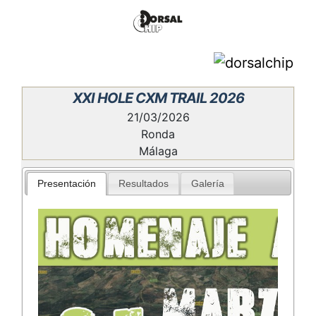
XXI HOLE CXM TRAIL 2026
21/03/2026
Ronda
Málaga
Presentación
Resultados
Galería