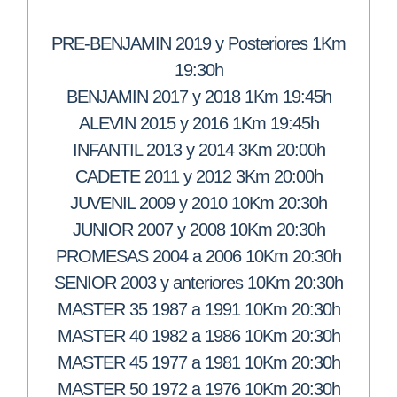
PRE-BENJAMIN 2019 y Posteriores 1Km
19:30h
BENJAMIN 2017 y 2018 1Km 19:45h
ALEVIN 2015 y 2016 1Km 19:45h
INFANTIL 2013 y 2014 3Km 20:00h
CADETE 2011 y 2012 3Km 20:00h
JUVENIL 2009 y 2010 10Km 20:30h
JUNIOR 2007 y 2008 10Km 20:30h
PROMESAS 2004 a 2006 10Km 20:30h
SENIOR 2003 y anteriores 10Km 20:30h
MASTER 35 1987 a 1991 10Km 20:30h
MASTER 40 1982 a 1986 10Km 20:30h
MASTER 45 1977 a 1981 10Km 20:30h
MASTER 50 1972 a 1976 10Km 20:30h