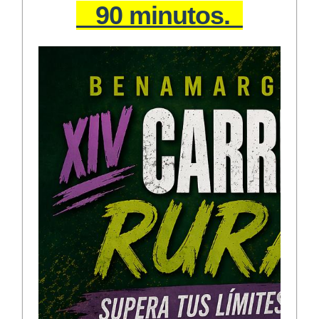
90 minutos.