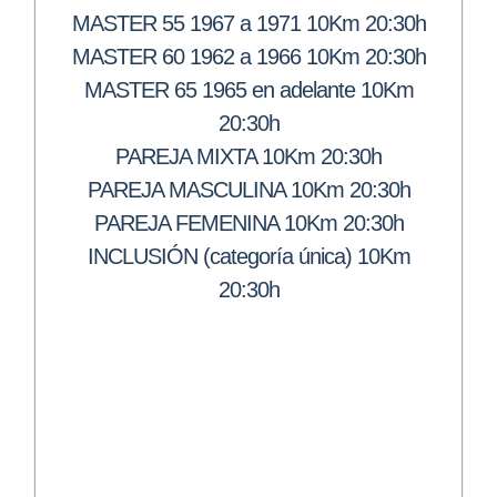
MASTER 55 1967 a 1971 10Km 20:30h
MASTER 60 1962 a 1966 10Km 20:30h
MASTER 65 1965 en adelante 10Km
20:30h
PAREJA MIXTA 10Km 20:30h
PAREJA MASCULINA 10Km 20:30h
PAREJA FEMENINA 10Km 20:30h
INCLUSIÓN (categoría única) 10Km
20:30h