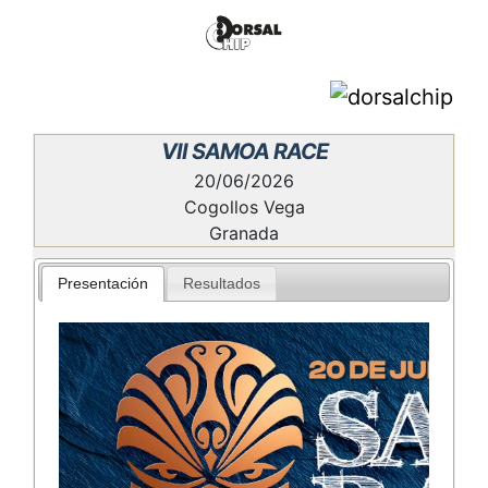
VII SAMOA RACE
20/06/2026
Cogollos Vega
Granada
Presentación
Resultados