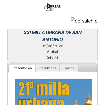
XXI MILLA URBANA DE SAN
ANTONIO
05/06/2026
Arahal
Sevilla
Presentación
Resultados
Galería