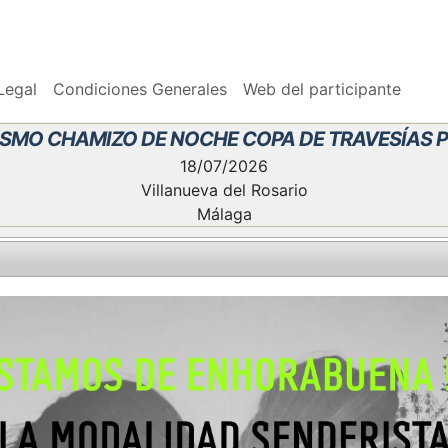
Legal
Condiciones Generales
Web del participante
RISMO CHAMIZO DE NOCHE COPA DE TRAVESÍAS
18/07/2026
Villanueva del Rosario
Málaga