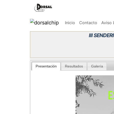
Inicio
Contacto
Aviso 
III SENDE
Presentación
Resultados
Galería